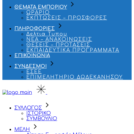
ΘΕΜΑΤΑ ΕΜΠΟΡΙΟΥ
ΩΡΑΡΙΟ
ΕΚΠΤΩΣΕΙΣ – ΠΡΟΣΦΟΡΕΣ
ΠΛΗΡΟΦΟΡΙΕΣ
Δελτια Τυπου
ΝΕΑ – ΑΝΑΚΟΙΝΩΣΕΙΣ
ΘΕΣΕΙΣ – ΠΡΟΤΑΣΕΙΣ
ΕΚΠΑΙΔΕΥΤΙΚΑ ΠΡΟΓΡΑΜΜΑΤΑ
ΕΠΙΚΟΙΝΩΝΙΑ
ΣΥΝΔΕΣΜΟΙ
ΕΣΕΕ
ΕΠΙΜΕΛΗΤΗΡΙΟ ΔΩΔΕΚΑΝΗΣΟΥ
ΣΥΛΛΟΓΟΣ
ΙΣΤΟΡΙΚΟ
ΣΥΜΒΟΥΛΙΟ
ΜΕΛΗ