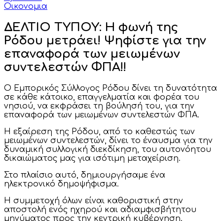
Οικονομια
ΔΕΛΤΙΟ ΤΥΠΟΥ: Η φωνή της
Ρόδου μετράει! Ψηφίστε για την
επαναφορά των μειωμένων
συντελεστών ΦΠΑ!!
Ο Εμπορικός Σύλλογος Ρόδου δίνει τη δυνατότητα
σε κάθε κάτοικο, επαγγελματία και φορέα του
νησιού, να εκφράσει τη βούλησή του, για την
επαναφορά των μειωμένων συντελεστών ΦΠΑ.
Η εξαίρεση της Ρόδου, από το καθεστώς των
μειωμένων συντελεστών, δίνει το έναυσμα για την
δυναμική συλλογική διεκδίκηση, του αυτονόητου
δικαιώματος μας για ισότιμη μεταχείριση.
Στο πλαίσιο αυτό, δημιουργήσαμε ένα
ηλεκτρονικό δημοψήφισμα.
Η συμμετοχή όλων είναι καθοριστική στην
αποστολή ενός ηχηρού και αδιαμφισβήτητου
μηνύματος προς την κεντρική κυβέρνηση.