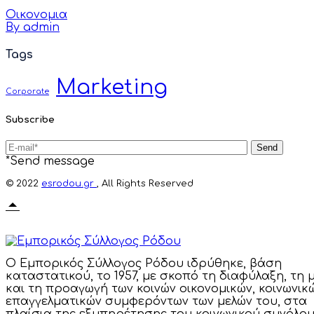
Οικονομια
By admin
Tags
Marketing
Corporate
Subscribe
Send
*Send message
© 2022
esrodou.gr
, All Rights Reserved
Ο Εμπορικός Σύλλογος Ρόδου ιδρύθηκε, βάση
καταστατικού, το 1957, με σκοπό τη διαφύλαξη, τη 
και τη προαγωγή των κοινών οικονομικών, κοινωνικ
επαγγελματικών συμφερόντων των μελών του, στα