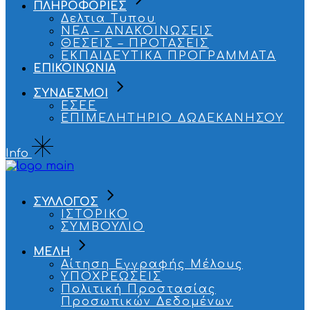
ΠΛΗΡΟΦΟΡΙΕΣ
Δελτια Τυπου
ΝΕΑ – ΑΝΑΚΟΙΝΩΣΕΙΣ
ΘΕΣΕΙΣ – ΠΡΟΤΑΣΕΙΣ
ΕΚΠΑΙΔΕΥΤΙΚΑ ΠΡΟΓΡΑΜΜΑΤΑ
ΕΠΙΚΟΙΝΩΝΙΑ
ΣΥΝΔΕΣΜΟΙ
ΕΣΕΕ
ΕΠΙΜΕΛΗΤΗΡΙΟ ΔΩΔΕΚΑΝΗΣΟΥ
Info
ΣΥΛΛΟΓΟΣ
ΙΣΤΟΡΙΚΟ
ΣΥΜΒΟΥΛΙΟ
ΜΕΛΗ
Αίτηση Εγγραφής Μέλους
ΥΠΟΧΡΕΩΣΕΙΣ
Πολιτική Προστασίας
Προσωπικών Δεδομένων