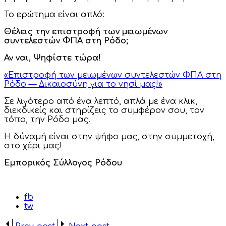
Το ερώτημα είναι απλό:
Θέλεις την επιστροφή των μειωμένων
συντελεστών ΦΠΑ στη Ρόδο;
Αν ναι, Ψηφίστε τώρα!
«Επιστροφή των μειωμένων συντελεστών ΦΠΑ στη
Ρόδο — Δικαιοσύνη για το νησί μας!»
Σε λιγότερο από ένα λεπτό, απλά με ένα κλικ,
διεκδικείς και στηρίζεις το συμφέρον σου, τον
τόπο, την Ρόδο μας.
Η δύναμή είναι στην ψήφο μας, στην συμμετοχή,
στο χέρι μας!
Εμπορικός Σύλλογος Ρόδου
fb
tw