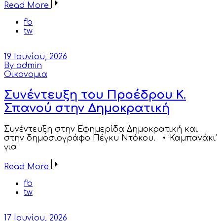
Read More
fb
tw
19 Ιουνίου, 2026
By admin
Οικονομια
Συνέντευξη του Προέδρου Κ.
Σπανού στην Δημοκρατική
Συνέντευξη στην Εφημερίδα Δημοκρατική και
στην δημοσιογράφο Πέγκυ Ντόκου. • ‘Καμπανάκι’
για
Read More
fb
tw
17 Ιουνίου, 2026