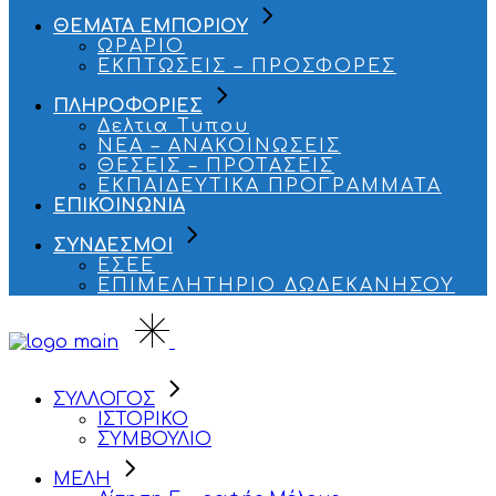
ΘΕΜΑΤΑ ΕΜΠΟΡΙΟΥ
ΩΡΑΡΙΟ
ΕΚΠΤΩΣΕΙΣ – ΠΡΟΣΦΟΡΕΣ
ΠΛΗΡΟΦΟΡΙΕΣ
Δελτια Τυπου
ΝΕΑ – ΑΝΑΚΟΙΝΩΣΕΙΣ
ΘΕΣΕΙΣ – ΠΡΟΤΑΣΕΙΣ
ΕΚΠΑΙΔΕΥΤΙΚΑ ΠΡΟΓΡΑΜΜΑΤΑ
ΕΠΙΚΟΙΝΩΝΙΑ
ΣΥΝΔΕΣΜΟΙ
ΕΣΕΕ
ΕΠΙΜΕΛΗΤΗΡΙΟ ΔΩΔΕΚΑΝΗΣΟΥ
ΣΥΛΛΟΓΟΣ
ΙΣΤΟΡΙΚΟ
ΣΥΜΒΟΥΛΙΟ
ΜΕΛΗ