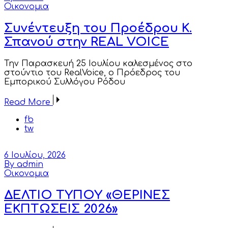
Οικονομια
Συνέντευξη του Προέδρου Κ.
Σπανού στην REAL VOICE
Την Παρασκευή 25 Ιουλίου καλεσμένος στο
στούντιο του RealVoice, ο Πρόεδρος του
Εμπορικού Συλλόγου Ρόδου
Read More
fb
tw
6 Ιουλίου, 2026
By admin
Οικονομια
ΔΕΛΤΙΟ ΤΥΠΟΥ «ΘΕΡΙΝΕΣ
ΕΚΠΤΩΣΕΙΣ 2026»