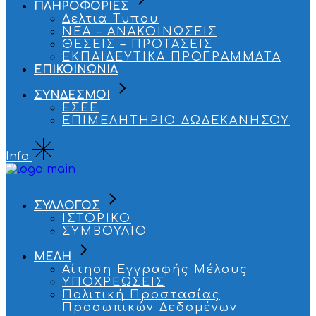
ΠΛΗΡΟΦΟΡΙΕΣ
Δελτια Τυπου
ΝΕΑ – ΑΝΑΚΟΙΝΩΣΕΙΣ
ΘΕΣΕΙΣ – ΠΡΟΤΑΣΕΙΣ
ΕΚΠΑΙΔΕΥΤΙΚΑ ΠΡΟΓΡΑΜΜΑΤΑ
ΕΠΙΚΟΙΝΩΝΙΑ
ΣΥΝΔΕΣΜΟΙ
ΕΣΕΕ
ΕΠΙΜΕΛΗΤΗΡΙΟ ΔΩΔΕΚΑΝΗΣΟΥ
Info
ΣΥΛΛΟΓΟΣ
ΙΣΤΟΡΙΚΟ
ΣΥΜΒΟΥΛΙΟ
ΜΕΛΗ
Αίτηση Εγγραφής Μέλους
ΥΠΟΧΡΕΩΣΕΙΣ
Πολιτική Προστασίας
Προσωπικών Δεδομένων