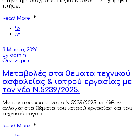
στην δημοσιογράφο Πέγκυ Ντόκου. Σε χαμηλές…
πτήσει
Read More
fb
tw
8 Μαΐου, 2026
By admin
Οικονομια
Μεταβολές στα θέματα τεχνικού
ασφαλείας & ιατρού εργασίας με
τον νέο Ν.5239/2025.
Με τον πρόσφατο νόμο Ν.5239/2025, επήλθαν
αλλαγές στα θέματα του ιατρού εργασίας και του
τεχνικού εργασ
Read More