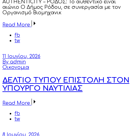
AUTHENTICITY – ΡΟΔΟΣ: Το αυθεντικό είναι
αιώνιο Ο Δήμος Ρόδου, σε συνεργασία με τον
Οργανισμό Βιομηχανικ
Read More
fb
tw
11 Ιουνίου, 2026
By admin
Οικονομια
ΔΕΛΤΙΟ ΤΥΠΟΥ ΕΠΙΣΤΟΛΗ ΣΤΟΝ
ΥΠΟΥΡΓΟ ΝΑΥΤΙΛΙΑΣ
Read More
fb
tw
8 Ιουνίου, 2026