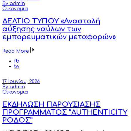
By admin
Οικονομια
ΔΕΛΤΙΟ ΤΥΠΟΥ «Αναστολή
αύξησης ναύλων των
εμπορευματικών μεταφορών»
Read More
fb
tw
17 Ιουνίου, 2026
By admin
Οικονομια
ΕΚΔΗΛΩΣΗ ΠΑΡΟΥΣΙΑΣΗΣ
ΠΡΟΓΡΑΜΜΑΤΟΣ “AUTHENTICITY
ΡΟΔΟΣ”