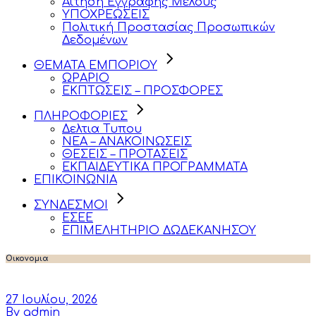
Αίτηση Εγγραφής Μέλους
ΥΠΟΧΡΕΩΣΕΙΣ
Πολιτική Προστασίας Προσωπικών
Δεδομένων
ΘΕΜΑΤΑ ΕΜΠΟΡΙΟΥ
ΩΡΑΡΙΟ
ΕΚΠΤΩΣΕΙΣ – ΠΡΟΣΦΟΡΕΣ
ΠΛΗΡΟΦΟΡΙΕΣ
Δελτια Τυπου
ΝΕΑ – ΑΝΑΚΟΙΝΩΣΕΙΣ
ΘΕΣΕΙΣ – ΠΡΟΤΑΣΕΙΣ
ΕΚΠΑΙΔΕΥΤΙΚΑ ΠΡΟΓΡΑΜΜΑΤΑ
ΕΠΙΚΟΙΝΩΝΙΑ
ΣΥΝΔΕΣΜΟΙ
ΕΣΕΕ
ΕΠΙΜΕΛΗΤΗΡΙΟ ΔΩΔΕΚΑΝΗΣΟΥ
Οικονομια
27 Ιουλίου, 2026
By admin