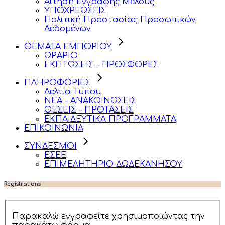
Αίτηση Εγγραφής Μέλους
ΥΠΟΧΡΕΩΣΕΙΣ
Πολιτική Προστασίας Προσωπικών
Δεδομένων
ΘΕΜΑΤΑ ΕΜΠΟΡΙΟΥ
ΩΡΑΡΙΟ
ΕΚΠΤΩΣΕΙΣ – ΠΡΟΣΦΟΡΕΣ
ΠΛΗΡΟΦΟΡΙΕΣ
Δελτια Τυπου
ΝΕΑ – ΑΝΑΚΟΙΝΩΣΕΙΣ
ΘΕΣΕΙΣ – ΠΡΟΤΑΣΕΙΣ
ΕΚΠΑΙΔΕΥΤΙΚΑ ΠΡΟΓΡΑΜΜΑΤΑ
ΕΠΙΚΟΙΝΩΝΙΑ
ΣΥΝΔΕΣΜΟΙ
ΕΣΕΕ
ΕΠΙΜΕΛΗΤΗΡΙΟ ΔΩΔΕΚΑΝΗΣΟΥ
Registrations
Παρακαλώ εγγραφείτε χρησιμοποιώντας την