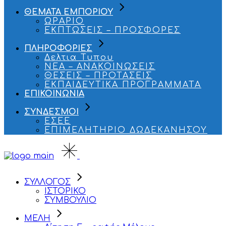
ΘΕΜΑΤΑ ΕΜΠΟΡΙΟΥ
ΩΡΑΡΙΟ
ΕΚΠΤΩΣΕΙΣ – ΠΡΟΣΦΟΡΕΣ
ΠΛΗΡΟΦΟΡΙΕΣ
Δελτια Τυπου
ΝΕΑ – ΑΝΑΚΟΙΝΩΣΕΙΣ
ΘΕΣΕΙΣ – ΠΡΟΤΑΣΕΙΣ
ΕΚΠΑΙΔΕΥΤΙΚΑ ΠΡΟΓΡΑΜΜΑΤΑ
ΕΠΙΚΟΙΝΩΝΙΑ
ΣΥΝΔΕΣΜΟΙ
ΕΣΕΕ
ΕΠΙΜΕΛΗΤΗΡΙΟ ΔΩΔΕΚΑΝΗΣΟΥ
ΣΥΛΛΟΓΟΣ
ΙΣΤΟΡΙΚΟ
ΣΥΜΒΟΥΛΙΟ
ΜΕΛΗ