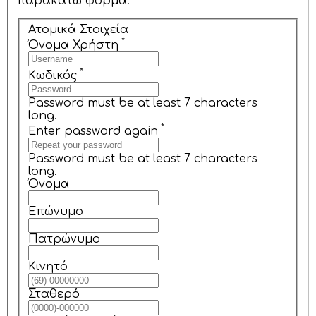
παρακάτω φόρμα.
Ατομικά Στοιχεία
*
Όνομα Χρήστη
*
Κωδικός
Password must be at least 7 characters
long.
*
Enter password again
Password must be at least 7 characters
long.
Όνομα
Επώνυμο
Πατρώνυμο
Κινητό
Σταθερό