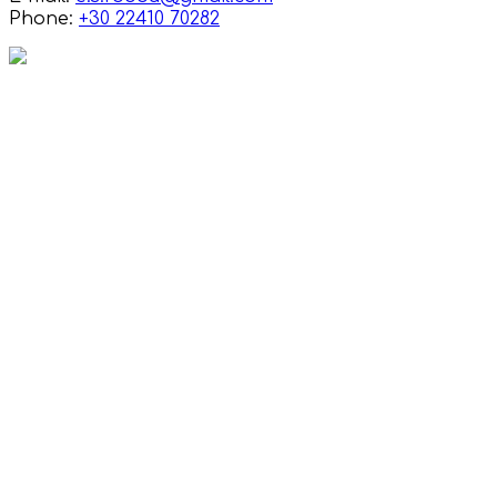
Phone:
+30 22410 70282