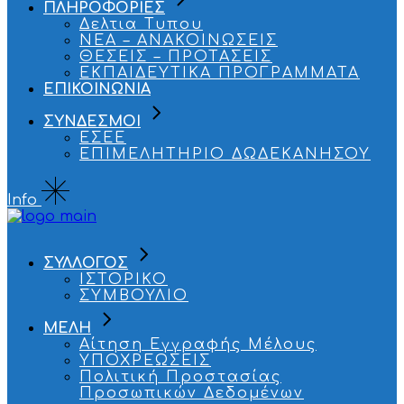
ΠΛΗΡΟΦΟΡΙΕΣ
Δελτια Τυπου
ΝΕΑ – ΑΝΑΚΟΙΝΩΣΕΙΣ
ΘΕΣΕΙΣ – ΠΡΟΤΑΣΕΙΣ
ΕΚΠΑΙΔΕΥΤΙΚΑ ΠΡΟΓΡΑΜΜΑΤΑ
ΕΠΙΚΟΙΝΩΝΙΑ
ΣΥΝΔΕΣΜΟΙ
ΕΣΕΕ
ΕΠΙΜΕΛΗΤΗΡΙΟ ΔΩΔΕΚΑΝΗΣΟΥ
Info
ΣΥΛΛΟΓΟΣ
ΙΣΤΟΡΙΚΟ
ΣΥΜΒΟΥΛΙΟ
ΜΕΛΗ
Αίτηση Εγγραφής Μέλους
ΥΠΟΧΡΕΩΣΕΙΣ
Πολιτική Προστασίας
Προσωπικών Δεδομένων