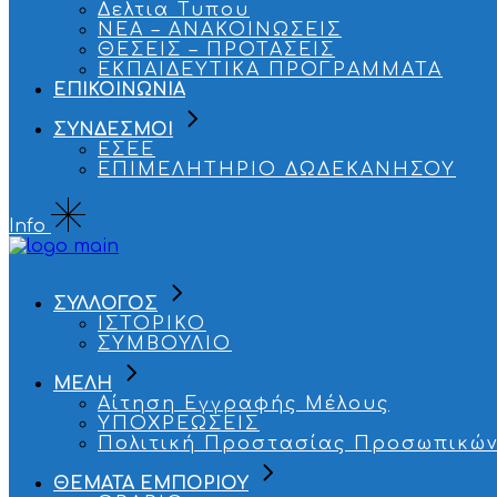
Δελτια Τυπου
ΝΕΑ – ΑΝΑΚΟΙΝΩΣΕΙΣ
ΘΕΣΕΙΣ – ΠΡΟΤΑΣΕΙΣ
ΕΚΠΑΙΔΕΥΤΙΚΑ ΠΡΟΓΡΑΜΜΑΤΑ
ΕΠΙΚΟΙΝΩΝΙΑ
ΣΥΝΔΕΣΜΟΙ
ΕΣΕΕ
ΕΠΙΜΕΛΗΤΗΡΙΟ ΔΩΔΕΚΑΝΗΣΟΥ
Info
ΣΥΛΛΟΓΟΣ
ΙΣΤΟΡΙΚΟ
ΣΥΜΒΟΥΛΙΟ
ΜΕΛΗ
Αίτηση Εγγραφής Μέλους
ΥΠΟΧΡΕΩΣΕΙΣ
Πολιτική Προστασίας Προσωπικών
ΘΕΜΑΤΑ ΕΜΠΟΡΙΟΥ