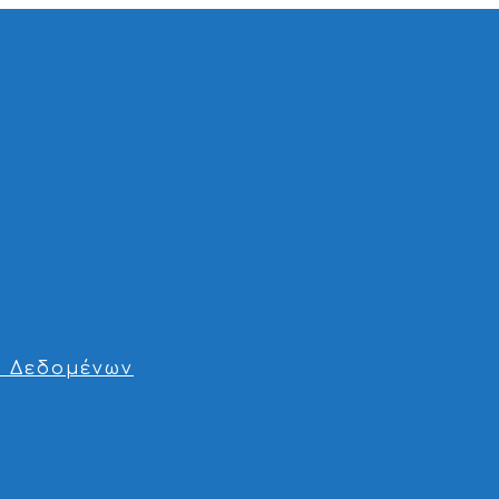
 Δεδομένων