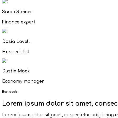
Sarah Steiner
Finance expert
Dasia Lovell
Hr specialist
Dustin Mock
Economy manager
Best deals
Lorem ipsum dolor sit amet, consec t
Lorem ipsum dolor sit amet, consectetur adipiscing e