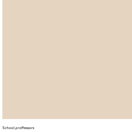
School proffessors