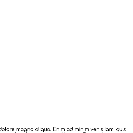
t dolore magna aliqua. Enim ad minim venis iam, quis