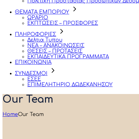
Πολιτική Προστασίας Προσωπικών Δεδομ
ΘΕΜΑΤΑ ΕΜΠΟΡΙΟΥ
ΩΡΑΡΙΟ
ΕΚΠΤΩΣΕΙΣ – ΠΡΟΣΦΟΡΕΣ
ΠΛΗΡΟΦΟΡΙΕΣ
Δελτια Τυπου
ΝΕΑ – ΑΝΑΚΟΙΝΩΣΕΙΣ
ΘΕΣΕΙΣ – ΠΡΟΤΑΣΕΙΣ
ΕΚΠΑΙΔΕΥΤΙΚΑ ΠΡΟΓΡΑΜΜΑΤΑ
ΕΠΙΚΟΙΝΩΝΙΑ
ΣΥΝΔΕΣΜΟΙ
ΕΣΕΕ
ΕΠΙΜΕΛΗΤΗΡΙΟ ΔΩΔΕΚΑΝΗΣΟΥ
Our Team
Home
Our Team