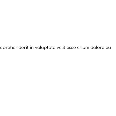
reprehenderit in voluptate velit esse cillum dolore eu