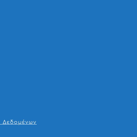
 Δεδομένων